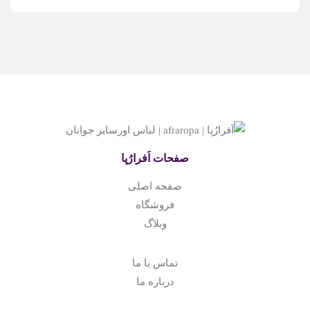
صفحات اَفرارُپا
صفحه اصلی
فروشگاه
وبلا
گ
تماس با ما
درباره ما