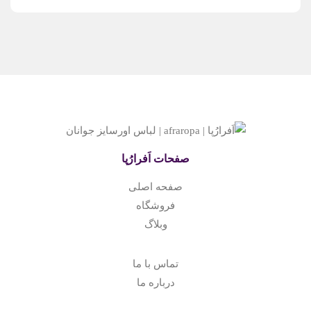
صفحات اَفرارُپا
صفحه اصلی
فروشگاه
وبلا
گ
تماس با ما
درباره ما