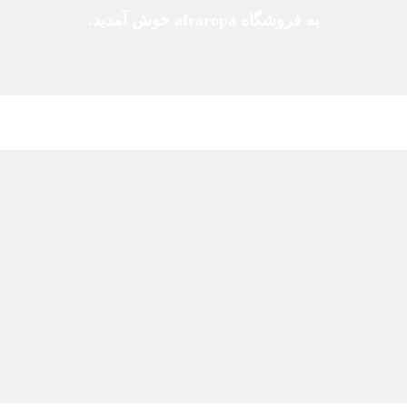
به فروشگاه afraropa خوش آمدید.