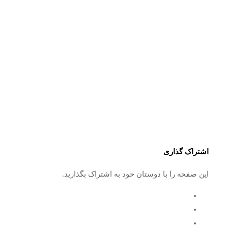
اشتراک گذاری
این صفحه را با دوستان خود به اشتراک بگذارید.